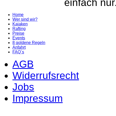
einfach nur.
Home
Wer sind wir?
Kajaken
Rafting
Preise
Events
8 goldene Regeln
Anfahrt
FAQ´s
AGB
Widerrufsrecht
Jobs
Impressum