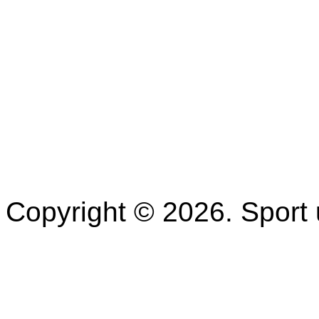
Copyright © 2026. Spor