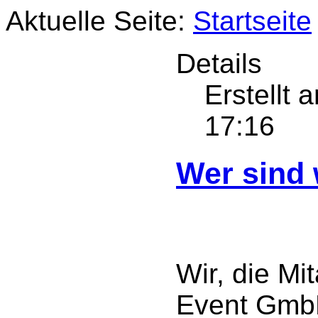
Aktuelle Seite:
Startseite
Details
Erstellt 
17:16
Wer sind 
Wir, die Mi
Event GmbH