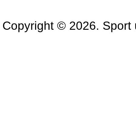
Copyright © 2026. Spor