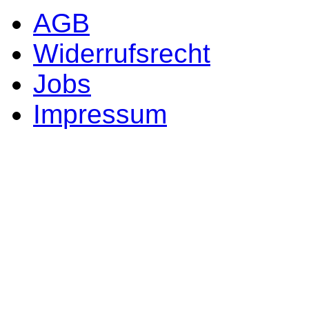
AGB
Widerrufsrecht
Jobs
Impressum