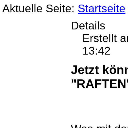
Aktuelle Seite:
Startseite
Details
Erstellt
13:42
Jetzt kön
"RAFTEN