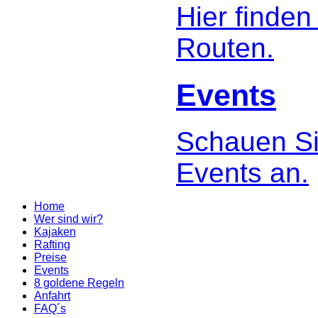
Hier finden
Routen.
Events
Schauen Si
Events an.
Home
Wer sind wir?
Kajaken
Rafting
Preise
Events
8 goldene Regeln
Anfahrt
FAQ´s