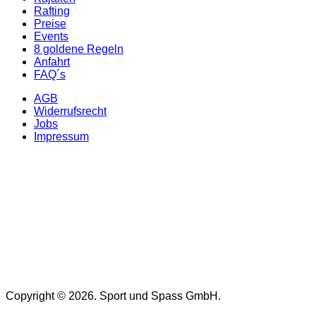
Rafting
Preise
Events
8 goldene Regeln
Anfahrt
FAQ´s
AGB
Widerrufsrecht
Jobs
Impressum
Copyright © 2026. Sport und Spass GmbH.