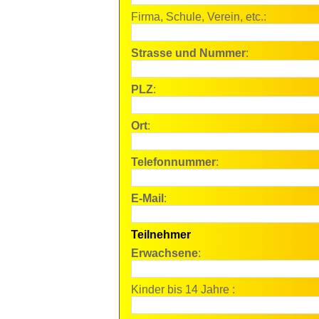
Firma, Schule, Verein, etc.:
Strasse und Nummer
:
PLZ
:
Ort
:
Telefonnummer
:
E-Mail
:
Teilnehmer
Erwachsene
:
Kinder bis 14 Jahre :